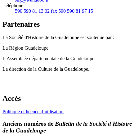
Téléphone
590 590 81 13 02 fax 590 590 81 97 15
Partenaires
La Société d'Histoire de la Guadeloupe est soutenue par :
La Région Guadeloupe
L'Assemblée départementale de la Guadeloupe
La direction de la Culture de la Guadeloupe.
Accès
Politique et licence d’utilisation
Anciens numéros de
Bulletin de la Société d'Histoire
de la Guadeloupe