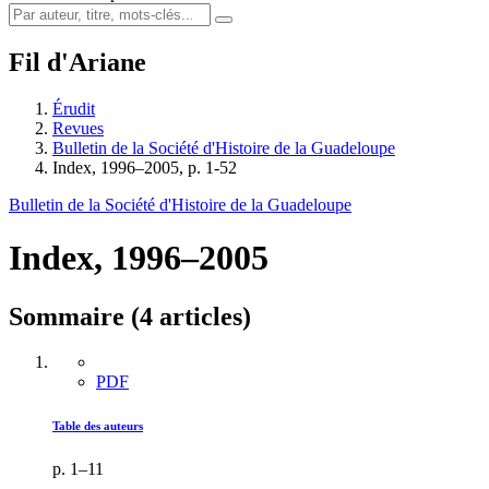
Fil d'Ariane
Érudit
Revues
Bulletin de la Société d'Histoire de la Guadeloupe
Index, 1996–2005, p. 1-52
Bulletin de la Société d'Histoire de la Guadeloupe
Index, 1996–2005
Sommaire (4 articles)
PDF
Table des auteurs
p. 1–11