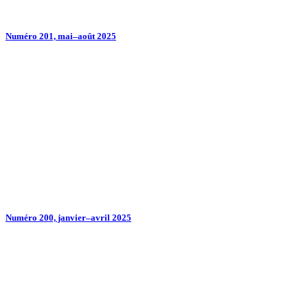
Numéro 201, mai–août 2025
Numéro 200, janvier–avril 2025