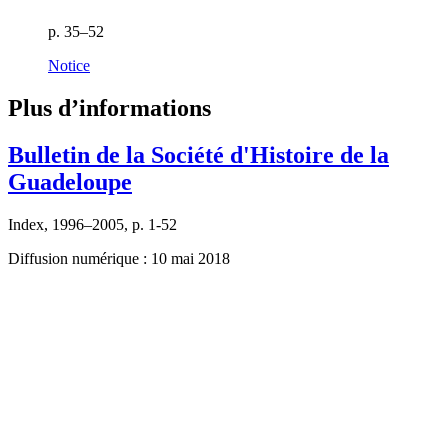
p. 35–52
Notice
Plus d’informations
Bulletin de la Société d'Histoire de la
Guadeloupe
Index, 1996–2005, p. 1-52
Diffusion numérique : 10 mai 2018