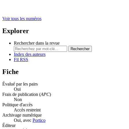
Voir tous les numéros
Explorer
Rechercher dans la revue
Rechercher
Index des auteurs
Fil RSS
Fiche
Évalué par les pairs
Oui
Frais de publication (
APC
)
Non
Politique d'accès
Accès restreint
Archivage numérique
Oui, avec
Portico
Éditeur