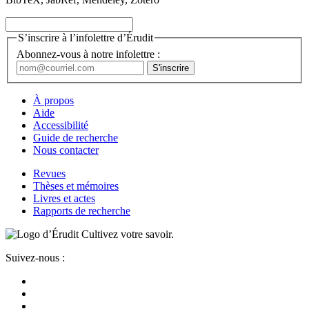
S’inscrire à l’infolettre d’Érudit
Abonnez-vous à notre infolettre :
À propos
Aide
Accessibilité
Guide de recherche
Nous contacter
Revues
Thèses et mémoires
Livres et actes
Rapports de recherche
Cultivez votre savoir.
Suivez-nous :