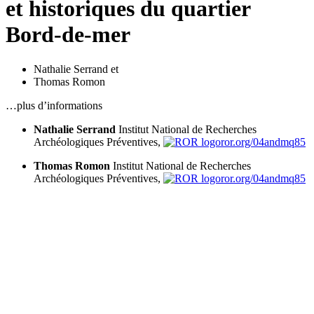
et historiques du quartier
Bord-de-mer
Nathalie Serrand
et
Thomas Romon
…plus d’informations
Nathalie Serrand
Institut National de Recherches
Archéologiques Préventives,
ror.org/04andmq85
Thomas Romon
Institut National de Recherches
Archéologiques Préventives,
ror.org/04andmq85