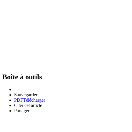
Boîte à outils
Sauvegarder
PDF
Télécharger
Citer cet article
Partager