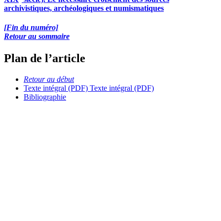
archivistiques, archéologiques et numismatiques
[Fin du numéro]
Retour au sommaire
Plan de l’article
Retour au début
Texte intégral (PDF)
Texte intégral (PDF)
Bibliographie