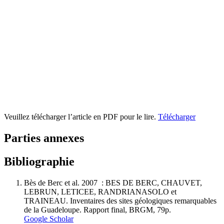
Veuillez télécharger l’article en PDF pour le lire.
Télécharger
Parties annexes
Bibliographie
Bès de Berc et al. 2007 : BES DE BERC, CHAUVET,
LEBRUN, LETICEE, RANDRIANASOLO et
TRAINEAU. Inventaires des sites géologiques remarquables
de la Guadeloupe. Rapport final, BRGM, 79p.
Google Scholar