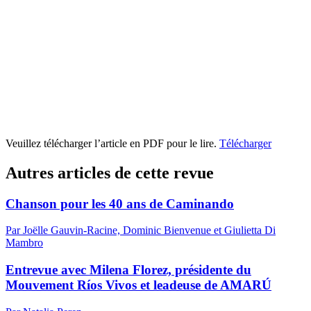
Veuillez télécharger l’article en PDF pour le lire.
Télécharger
Autres articles de cette revue
Chanson pour les 40 ans de Caminando
Par Joëlle Gauvin-Racine, Dominic Bienvenue et Giulietta Di
Mambro
Entrevue avec Milena Florez, présidente du
Mouvement Ríos Vivos et leadeuse de AMARÚ