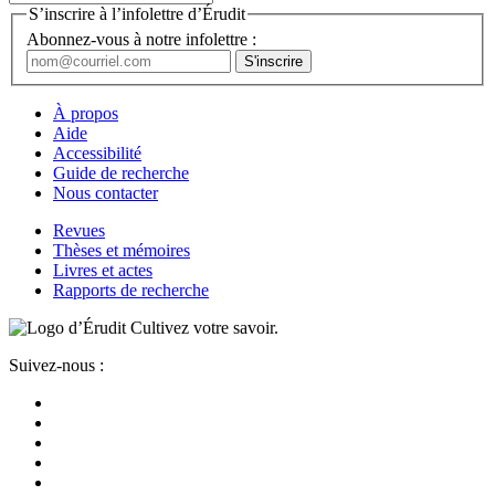
S’inscrire à l’infolettre d’Érudit
Abonnez-vous à notre infolettre :
À propos
Aide
Accessibilité
Guide de recherche
Nous contacter
Revues
Thèses et mémoires
Livres et actes
Rapports de recherche
Cultivez votre savoir.
Suivez-nous :