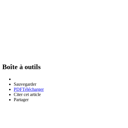
Boîte à outils
Sauvegarder
PDF
Télécharger
Citer cet article
Partager