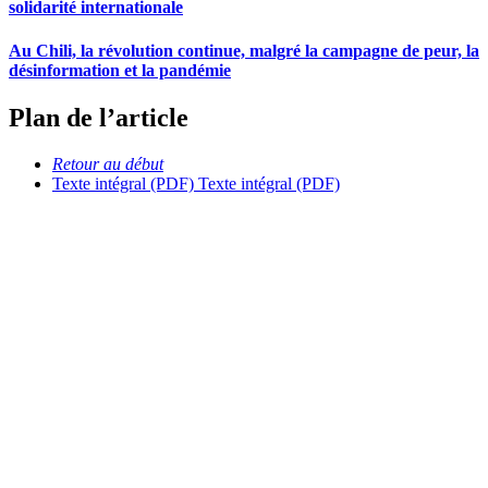
solidarité internationale
Au Chili, la révolution continue, malgré la campagne de peur, la
désinformation et la pandémie
Plan de l’article
Retour au début
Texte intégral (PDF)
Texte intégral (PDF)