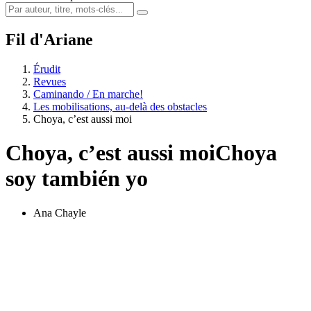
Fil d'Ariane
Érudit
Revues
Caminando / En marche!
Les mobilisations, au-delà des obstacles
Choya, c’est aussi moi
Choya, c’est aussi moi
Choya
soy también yo
Ana Chayle