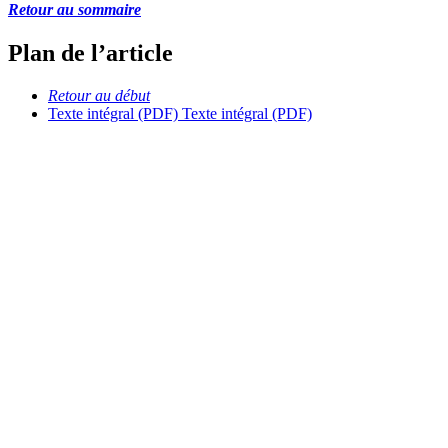
Retour au sommaire
Plan de l’article
Retour au début
Texte intégral (PDF)
Texte intégral (PDF)