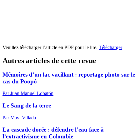
Veuillez télécharger l’article en PDF pour le lire.
Télécharger
Autres articles de cette revue
Mémoires d’un lac vacillant : reportage photo sur le
cas du Poopó
Par Juan Manuel Lobatón
Le Sang de la terre
Par Mavi Villada
La cascade dorée : défendre l’eau face à
l’extractivisme en Colombie