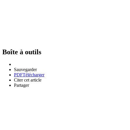
Boîte à outils
Sauvegarder
PDF
Télécharger
Citer cet article
Partager