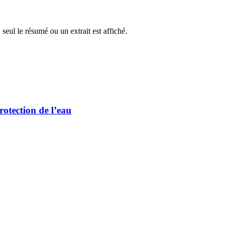
 seul le résumé ou un extrait est affiché.
otection de l’eau