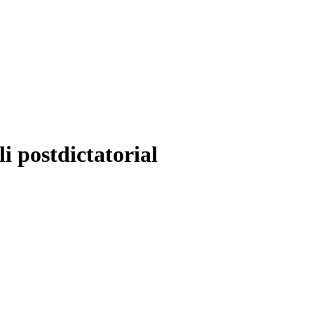
i postdictatorial