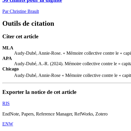
Par Christine Brault
Outils de citation
Citer cet article
MLA
Audy-Dubé, Annie-Rose. « Mémoire collective contre le « capital
APA
Audy-Dubé, A.-R. (2024). Mémoire collective contre le « capitali
Chicago
Audy-Dubé, Annie-Rose « Mémoire collective contre le « capitali
Exporter la notice de cet article
RIS
EndNote, Papers, Reference Manager, RefWorks, Zotero
ENW