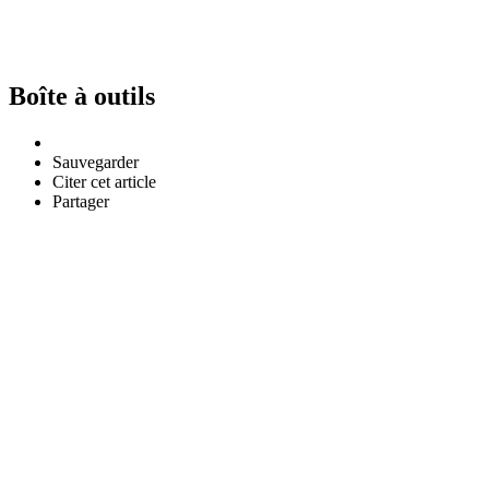
Boîte à outils
Sauvegarder
Citer cet article
Partager