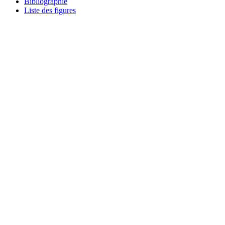
Bibliographie
Liste des figures