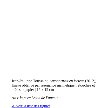
Jean-Philippe Toussaint,
Autoportrait en lecteur
(2012),
Image obtenue par résonance magnétique, retouchée et
tirée sur papier | 15 x 15 cm
Avec la permission de l’auteur
-> Voir la liste des figures