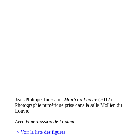
Jean-Philippe Toussaint,
Mardi au Louvre
(2012),
Photographie numérique prise dans la salle Mollien du
Louvre
Avec la permission de l’auteur
-> Voir la liste des figures