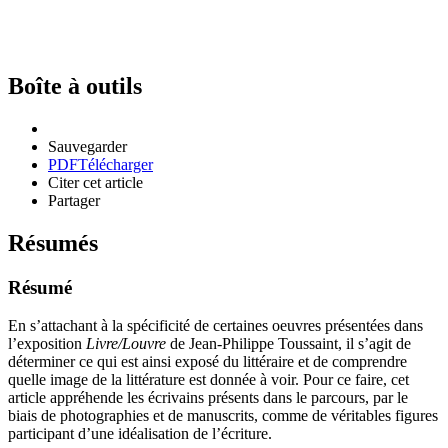
Boîte à outils
Sauvegarder
PDF
Télécharger
Citer cet article
Partager
Résumés
Résumé
En s’attachant à la spécificité de certaines oeuvres présentées dans
l’exposition
Livre/Louvre
de Jean-Philippe Toussaint, il s’agit de
déterminer ce qui est ainsi exposé du littéraire et de comprendre
quelle image de la littérature est donnée à voir. Pour ce faire, cet
article appréhende les écrivains présents dans le parcours, par le
biais de photographies et de manuscrits, comme de véritables figures
participant d’une idéalisation de l’écriture.