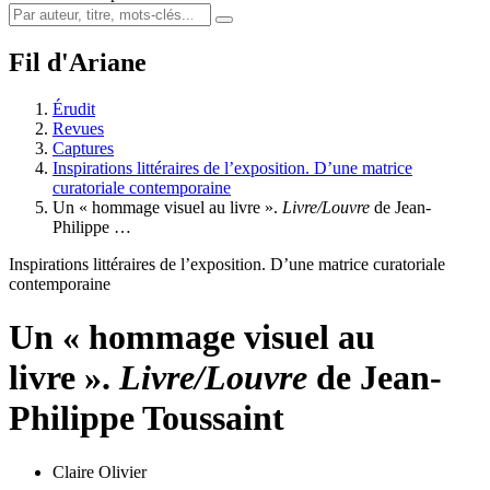
Fil d'Ariane
Érudit
Revues
Captures
Inspirations littéraires de l’exposition. D’une matrice
curatoriale contemporaine
Un « hommage visuel au livre ».
Livre/Louvre
de Jean-
Philippe …
Inspirations littéraires de l’exposition. D’une matrice curatoriale
contemporaine
Un « hommage visuel au
livre ».
Livre/Louvre
de Jean-
Philippe Toussaint
Claire Olivier