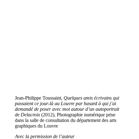
Jean-Philippe Toussaint,
Quelques amis écrivains qui
passaient ce jour-là au Louvre par hasard à qui j’ai
demandé de poser avec moi autour d’un autoportrait
de Delacroix
(2012), Photographie numérique prise
dans la salle de consultation du département des arts
graphiques du Louvre
Avec la permission de l’auteur