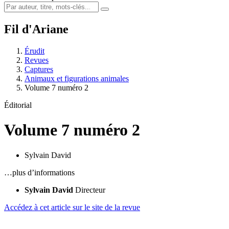
Fil d'Ariane
Érudit
Revues
Captures
Animaux et figurations animales
Volume 7 numéro 2
Éditorial
Volume 7 numéro 2
Sylvain David
…plus d’informations
Sylvain David
Directeur
Accédez à cet article sur le site de la revue