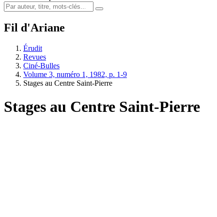
Fil d'Ariane
Érudit
Revues
Ciné-Bulles
Volume 3, numéro 1, 1982, p. 1-9
Stages au Centre Saint-Pierre
Stages au Centre Saint-Pierre