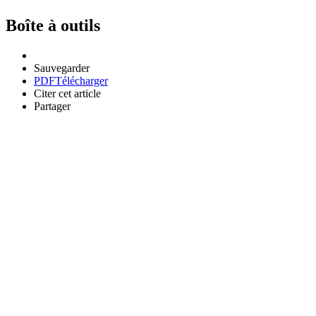
Boîte à outils
Sauvegarder
PDF
Télécharger
Citer cet article
Partager