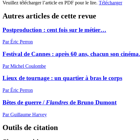
Veuillez télécharger l’article en PDF pour le lire.
Télécharger
Autres articles de cette revue
Postproduction : cent fois sur le métier…
Par Éric Perron
Festival de Cannes : après 60 ans, chacun son ciném
Par Michel Coulombe
Lieux de tournage : un quartier à bras le corps
Par Éric Perron
Bêtes de guerre /
Flandres
de Bruno Dumont
Par Guillaume Harvey
Outils de citation