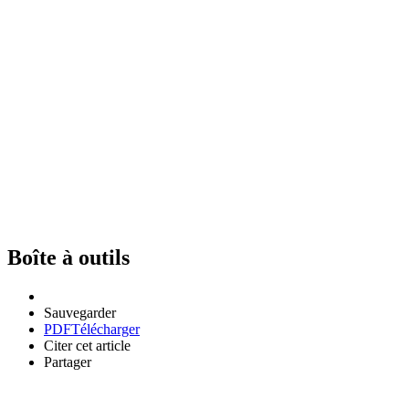
Boîte à outils
Sauvegarder
PDF
Télécharger
Citer cet article
Partager