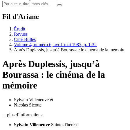
Fil d'Ariane
Érudit
Revues
Ciné-Bulles
Volume 4, numéro 6, avril–mai 1985, p. 1-32
Après Duplessis, jusqu’à Bourassa : le cinéma de la mémoire
Après Duplessis, jusqu’à
Bourassa : le cinéma de la
mémoire
Sylvain Villeneuve
et
Nicolas Sicotte
…plus d’informations
Sylvain Villeneuve
Sainte-Thérèse