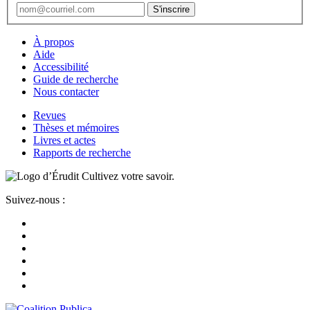
À propos
Aide
Accessibilité
Guide de recherche
Nous contacter
Revues
Thèses et mémoires
Livres et actes
Rapports de recherche
Cultivez votre savoir.
Suivez-nous :