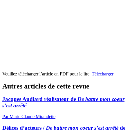
Veuillez télécharger l’article en PDF pour le lire.
Télécharger
Autres articles de cette revue
Jacques Audiard réalisateur de
De battre mon coeur
s’est arrêté
Par Marie Claude Mirandette
Délices d’acteurs /
De battre mon coeur s’est arrêté
de