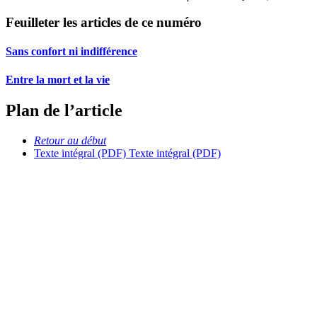
Feuilleter les articles de ce numéro
Sans confort ni indifférence
Entre la mort et la vie
Plan de l’article
Retour au début
Texte intégral (PDF)
Texte intégral (PDF)