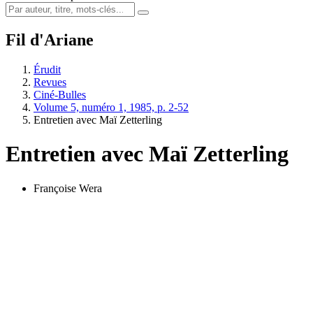
Fil d'Ariane
Érudit
Revues
Ciné-Bulles
Volume 5, numéro 1, 1985, p. 2-52
Entretien avec Maï Zetterling
Entretien avec Maï Zetterling
Françoise Wera