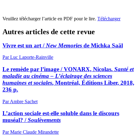
Veuillez télécharger l’article en PDF pour le lire.
Télécharger
Autres articles de cette revue
Vivre est un art /
New Memories
de Michka Saäl
Par Luc Laporte-Rainville
Le remède par l’image / VONARX, Nicolas.
Santé et
maladie au cinéma – L’éclairage des sciences
humaines et sociales
, Montréal, Éditions Liber, 2018,
236 p.
Par Ambre Sachet
L’action sociale est-elle soluble dans le discours
muséal? /
Soulèvements
Par Marie Claude Mirandette