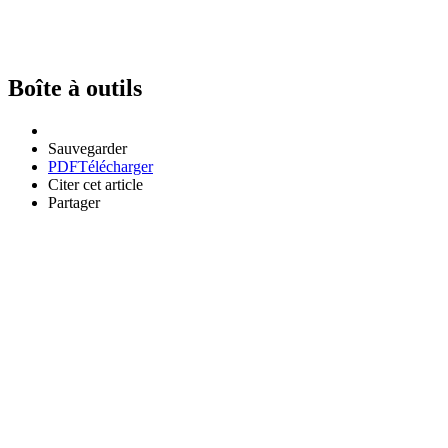
Boîte à outils
Sauvegarder
PDF
Télécharger
Citer cet article
Partager