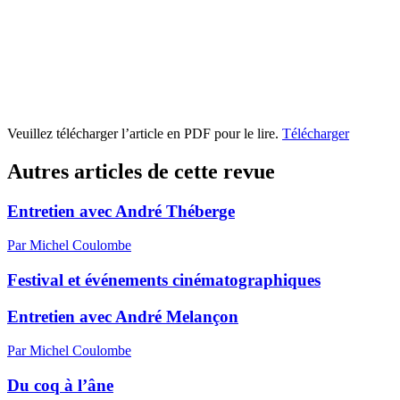
Veuillez télécharger l’article en PDF pour le lire.
Télécharger
Autres articles de cette revue
Entretien avec André Théberge
Par Michel Coulombe
Festival et événements cinématographiques
Entretien avec André Melançon
Par Michel Coulombe
Du coq à l’âne