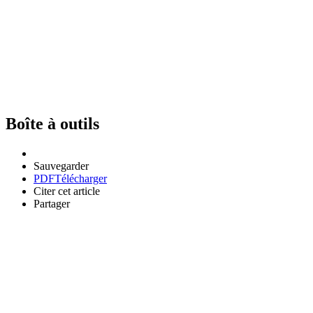
Boîte à outils
Sauvegarder
PDF
Télécharger
Citer cet article
Partager