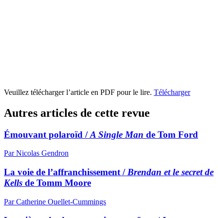
Veuillez télécharger l’article en PDF pour le lire.
Télécharger
Autres articles de cette revue
Émouvant polaroïd /
A Single Man
de Tom Ford
Par Nicolas Gendron
La voie de l’affranchissement /
Brendan et le secret de
Kells
de Tomm Moore
Par Catherine Ouellet-Cummings