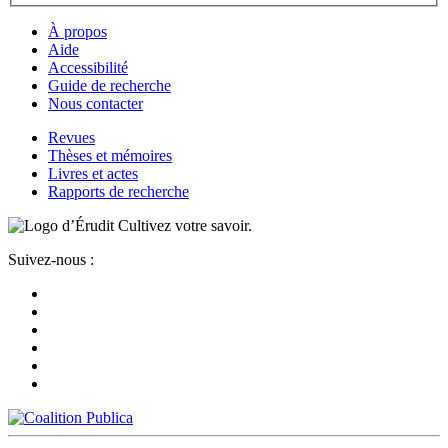
À propos
Aide
Accessibilité
Guide de recherche
Nous contacter
Revues
Thèses et mémoires
Livres et actes
Rapports de recherche
Cultivez votre savoir.
Suivez-nous :