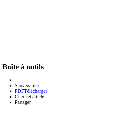
Boîte à outils
Sauvegarder
PDF
Télécharger
Citer cet article
Partager