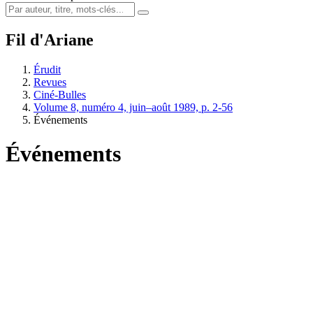
Fil d'Ariane
Érudit
Revues
Ciné-Bulles
Volume 8, numéro 4, juin–août 1989, p. 2-56
Événements
Événements