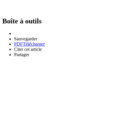
Boîte à outils
Sauvegarder
PDF
Télécharger
Citer cet article
Partager