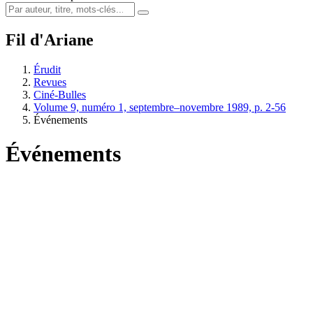
Fil d'Ariane
Érudit
Revues
Ciné-Bulles
Volume 9, numéro 1, septembre–novembre 1989, p. 2-56
Événements
Événements