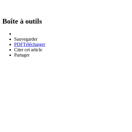
Boîte à outils
Sauvegarder
PDF
Télécharger
Citer cet article
Partager