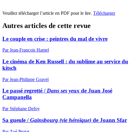
Veuillez télécharger l’article en PDF pour le lire.
Télécharger
Autres articles de cette revue
Le couple en crise : peintres du mal de vivre
Par Jean-François Hamel
Le cinéma de Ken Russell : du sublime au service du
kitsch
Par Jean-Philippe Gravel
Le passé regretté /
Dans ses yeux
de Juan José
Campanella
Par Stéphane Defoy
Sa gueule /
Gainsbourg (vie héroïque)
de Joann Sfar
Par Zoé Protat