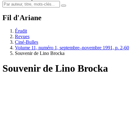
Fil d'Ariane
Érudit
Revues
Ciné-Bulles
Volume 11, numéro 1, septembre–novembre 1991, p. 2-60
Souvenir de Lino Brocka
Souvenir de Lino Brocka