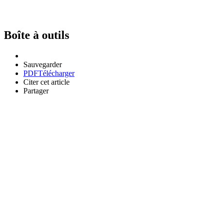
Boîte à outils
Sauvegarder
PDF
Télécharger
Citer cet article
Partager