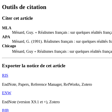
Outils de citation
Citer cet article
MLA
Ménard, Guy. « Réalismes français : sur quelques réalités franç
APA
Ménard, G. (1991). Réalismes français : sur quelques réalités f
Chicago
Ménard, Guy « Réalismes français : sur quelques réalités frança
Exporter la notice de cet article
RIS
EndNote, Papers, Reference Manager, RefWorks, Zotero
ENW
EndNote (version X9.1 et +), Zotero
BIB