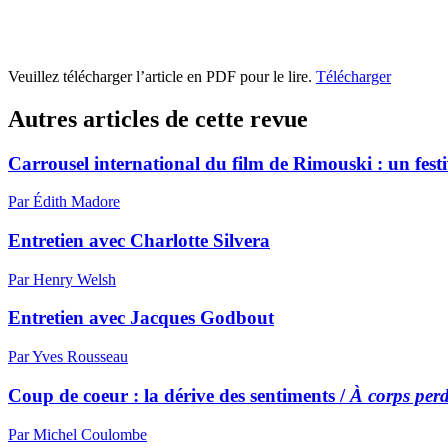
Veuillez télécharger l’article en PDF pour le lire.
Télécharger
Autres articles de cette revue
Carrousel international du film de Rimouski : un festi
Par Édith Madore
Entretien avec Charlotte Silvera
Par Henry Welsh
Entretien avec Jacques Godbout
Par Yves Rousseau
Coup de coeur : la dérive des sentiments /
À corps per
Par Michel Coulombe