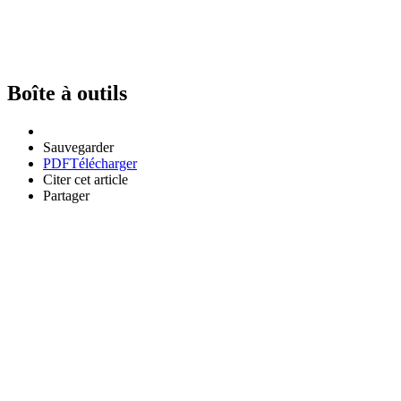
Boîte à outils
Sauvegarder
PDF
Télécharger
Citer cet article
Partager