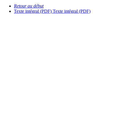
Retour au début
Texte intégral (PDF)
Texte intégral (PDF)