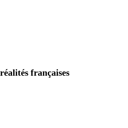
réalités françaises