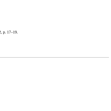
, p. 17–19.