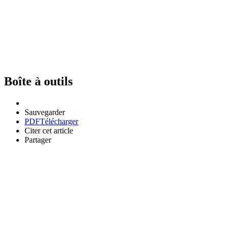
Boîte à outils
Sauvegarder
PDF
Télécharger
Citer cet article
Partager