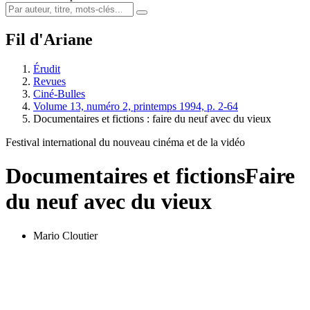
Fil d'Ariane
Érudit
Revues
Ciné-Bulles
Volume 13, numéro 2, printemps 1994, p. 2-64
Documentaires et fictions : faire du neuf avec du vieux
Festival international du nouveau cinéma et de la vidéo
Documentaires et fictions
Faire
du neuf avec du vieux
Mario Cloutier