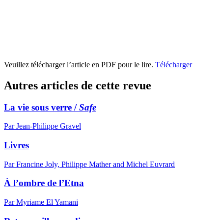
Veuillez télécharger l’article en PDF pour le lire.
Télécharger
Autres articles de cette revue
La vie sous verre /
Safe
Par Jean-Philippe Gravel
Livres
Par Francine Joly, Philippe Mather and Michel Euvrard
À l’ombre de l’Etna
Par Myriame El Yamani