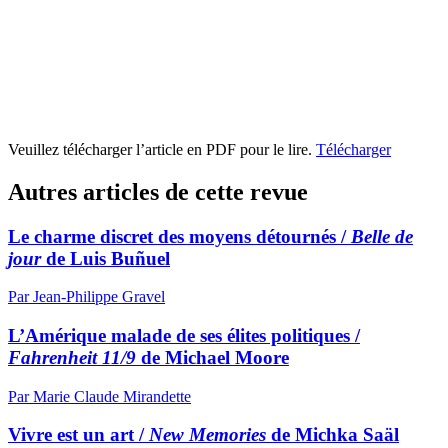
Veuillez télécharger l’article en PDF pour le lire.
Télécharger
Autres articles de cette revue
Le charme discret des moyens détournés /
Belle de
jour
de Luis Buñuel
Par Jean-Philippe Gravel
L’Amérique malade de ses élites politiques /
Fahrenheit 11/9
de Michael Moore
Par Marie Claude Mirandette
Vivre est un art /
New Memories
de Michka Saäl