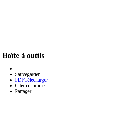
Boîte à outils
Sauvegarder
PDF
Télécharger
Citer cet article
Partager