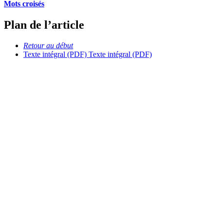
Mots croisés
Plan de l’article
Retour au début
Texte intégral (PDF)
Texte intégral (PDF)