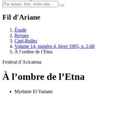
Fil d'Ariane
Érudit
Revues
Ciné-Bulles
Volume 14, numéro 4, hiver 1995, p. 2-68
À l’ombre de l’Etna
Festival d’Acicatena
À l’ombre de l’Etna
Myriame El Yamani