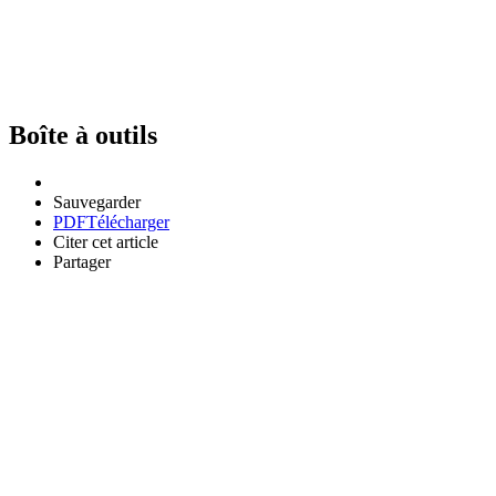
Boîte à outils
Sauvegarder
PDF
Télécharger
Citer cet article
Partager