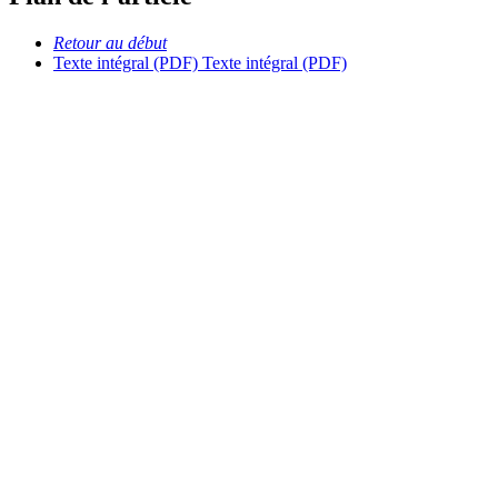
Retour au début
Texte intégral (PDF)
Texte intégral (PDF)