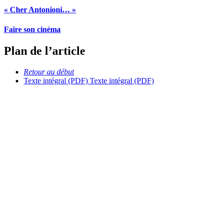
« Cher Antonioni… »
Faire son cinéma
Plan de l’article
Retour au début
Texte intégral (PDF)
Texte intégral (PDF)