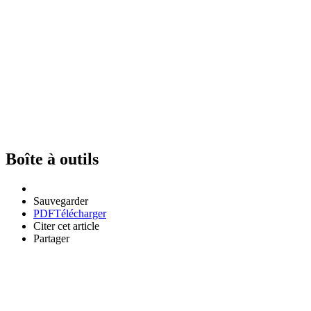
Boîte à outils
Sauvegarder
PDF
Télécharger
Citer cet article
Partager