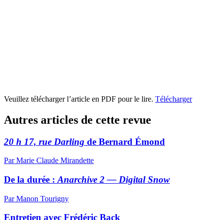
Veuillez télécharger l’article en PDF pour le lire.
Télécharger
Autres articles de cette revue
20 h 17, rue Darling
de Bernard Émond
Par Marie Claude Mirandette
De la durée :
Anarchive 2 — Digital Snow
Par Manon Tourigny
Entretien avec Frédéric Back