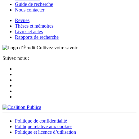
Guide de recherche
Nous contacter
Revues
Thèses et mémoires
Livres et actes
Rapports de recherche
Cultivez votre savoir.
Suivez-nous :
Politique de confidentialité
Politique relative aux cookies
Politique et licence d’utilisation