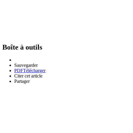
Boîte à outils
Sauvegarder
PDF
Télécharger
Citer cet article
Partager