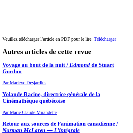
Veuillez télécharger l’article en PDF pour le lire.
Télécharger
Autres articles de cette revue
Voyage au bout de la nuit /
Edmond
de Stuart
Gordon
Par Mariève Desjardins
Yolande Racine, directrice générale de la
Cinémathèque québécoise
Par Marie Claude Mirandette
Retour aux sources de l’animation canadienne /
Norman McLaren — L’intégrale