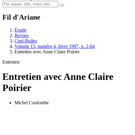
Fil d'Ariane
Érudit
Revues
Ciné-Bulles
Volume 15, numéro 4, hiver 1997, p. 2-64
Entretien avec Anne Claire Poirier
Entretien
Entretien avec Anne Claire
Poirier
Michel Coulombe