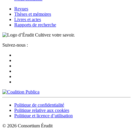
Revues
Thèses et mémoires
Livres et actes
Rapports de recherche
Cultivez votre savoir.
Suivez-nous :
Politique de confidentialité
Politique relative aux cookies
Politique et licence d’utilisation
© 2026 Consortium Érudit