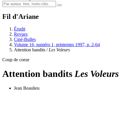
Fil d'Ariane
Érudit
Revues
Ciné-Bulles
Volume 16, numéro 1, printemps 1997, p. 2-64
Attention bandits /
Les Voleurs
Coup de coeur
Attention bandits
Les Voleurs
Jean Beaulieu