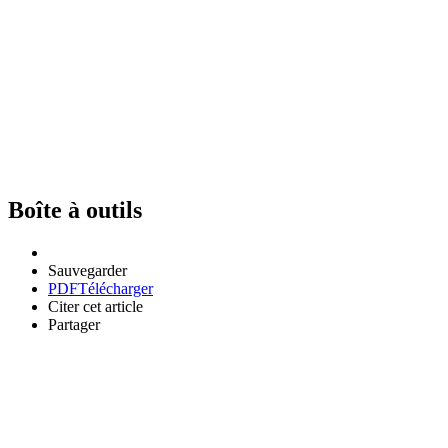
Boîte à outils
Sauvegarder
PDF
Télécharger
Citer cet article
Partager