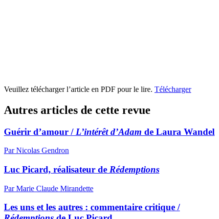
Veuillez télécharger l’article en PDF pour le lire.
Télécharger
Autres articles de cette revue
Guérir d’amour /
L’intérêt d’Adam
de Laura Wandel
Par Nicolas Gendron
Luc Picard, réalisateur de
Rédemptions
Par Marie Claude Mirandette
Les uns et les autres : commentaire critique /
Rédemptions
de Luc Picard