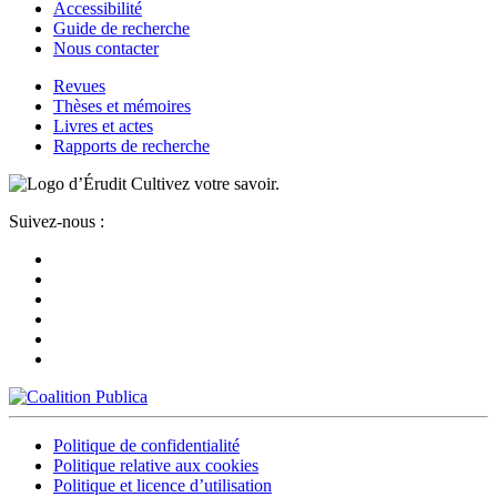
Accessibilité
Guide de recherche
Nous contacter
Revues
Thèses et mémoires
Livres et actes
Rapports de recherche
Cultivez votre savoir.
Suivez-nous :
Politique de confidentialité
Politique relative aux cookies
Politique et licence d’utilisation