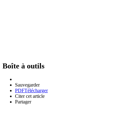
Boîte à outils
Sauvegarder
PDF
Télécharger
Citer cet article
Partager