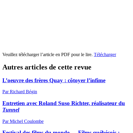
Veuillez télécharger l’article en PDF pour le lire.
Télécharger
Autres articles de cette revue
L’oeuvre des frères Quay : côtoyer l’infime
Par Richard Bégin
Entretien avec Roland Suso Richter, réalisateur du
Tunnel
Par Michel Coulombe
Festival des films du monde — Films québécois :