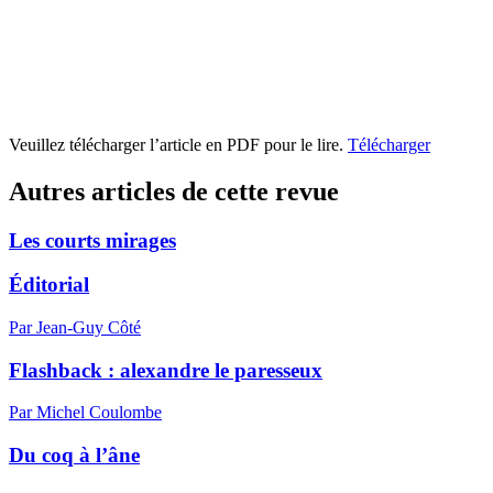
Veuillez télécharger l’article en PDF pour le lire.
Télécharger
Autres articles de cette revue
Les courts mirages
Éditorial
Par Jean-Guy Côté
Flashback : alexandre le paresseux
Par Michel Coulombe
Du coq à l’âne