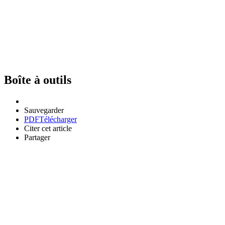
Boîte à outils
Sauvegarder
PDF
Télécharger
Citer cet article
Partager