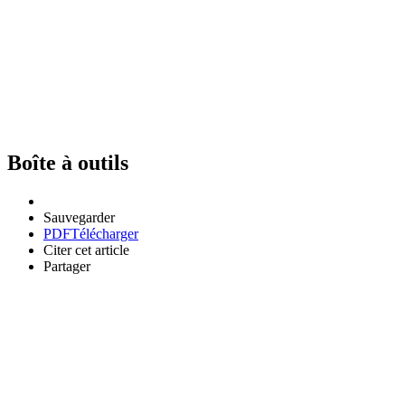
Boîte à outils
Sauvegarder
PDF
Télécharger
Citer cet article
Partager