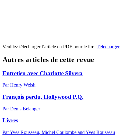
Veuillez télécharger l’article en PDF pour le lire.
Télécharger
Autres articles de cette revue
Entretien avec Charlotte Silvera
Par Henry Welsh
François perdu, Hollywood P.Q.
Par Denis Bélanger
Livres
Par Yves Rousseau, Michel Coulombe and Yves Rousseau