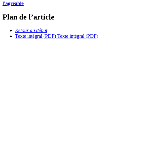
l’agréable
Plan de l’article
Retour au début
Texte intégral (PDF)
Texte intégral (PDF)