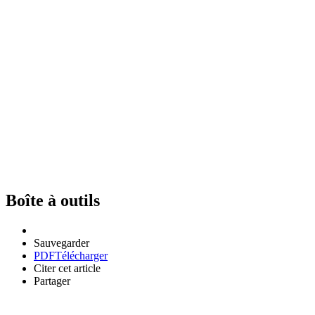
Boîte à outils
Sauvegarder
PDF
Télécharger
Citer cet article
Partager