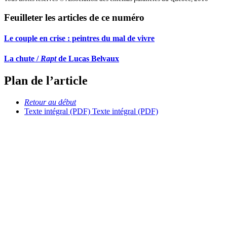
Feuilleter les articles de ce numéro
Le couple en crise : peintres du mal de vivre
La chute /
Rapt
de Lucas Belvaux
Plan de l’article
Retour au début
Texte intégral (PDF)
Texte intégral (PDF)