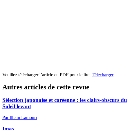
Veuillez télécharger l’article en PDF pour le lire.
Télécharger
Autres articles de cette revue
Sélection japonaise et coréenne : les clairs-obscurs du
Soleil levant
Par Ilham Lamouri
Imax