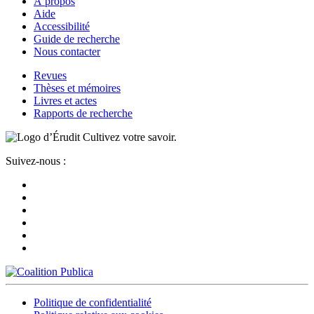
À propos
Aide
Accessibilité
Guide de recherche
Nous contacter
Revues
Thèses et mémoires
Livres et actes
Rapports de recherche
Cultivez votre savoir.
Suivez-nous :
Politique de confidentialité