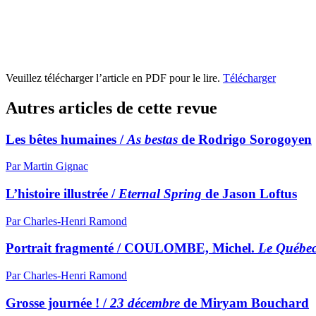
Veuillez télécharger l’article en PDF pour le lire.
Télécharger
Autres articles de cette revue
Les bêtes humaines /
As bestas
de Rodrigo Sorogoyen
Par Martin Gignac
L’histoire illustrée /
Eternal Spring
de Jason Loftus
Par Charles-Henri Ramond
Portrait fragmenté / COULOMBE, Michel.
Le Québec
Par Charles-Henri Ramond
Grosse journée ! /
23 décembre
de Miryam Bouchard