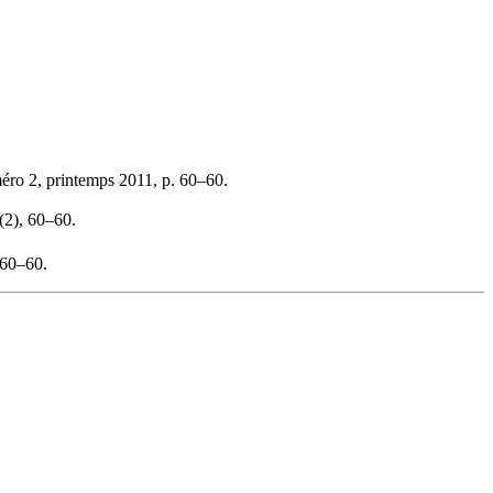
éro 2, printemps 2011, p. 60–60.
(2), 60–60.
 60–60.