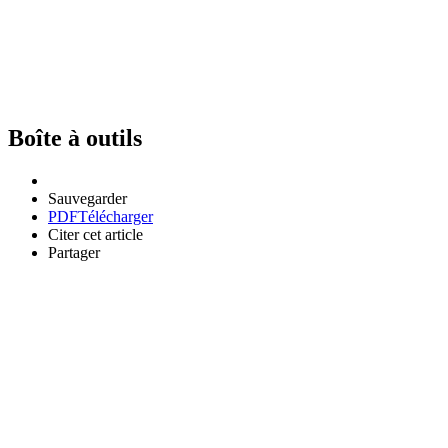
Boîte à outils
Sauvegarder
PDF
Télécharger
Citer cet article
Partager