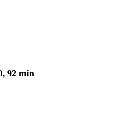
0, 92 min