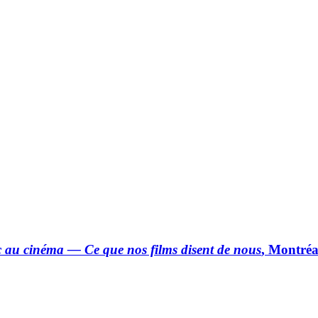
 au cinéma
—
Ce que nos films disent de nous
, Montréa