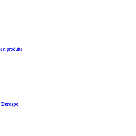
'est produite
 Deraspe