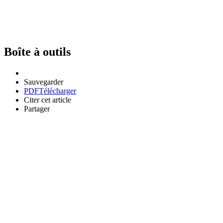
Boîte à outils
Sauvegarder
PDF
Télécharger
Citer cet article
Partager