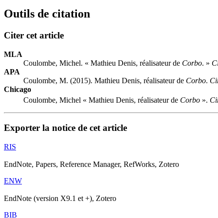
Outils de citation
Citer cet article
MLA
Coulombe, Michel. « Mathieu Denis, réalisateur de
Corbo
. »
C
APA
Coulombe, M. (2015). Mathieu Denis, réalisateur de
Corbo
.
Ci
Chicago
Coulombe, Michel « Mathieu Denis, réalisateur de
Corbo
».
Ci
Exporter la notice de cet article
RIS
EndNote, Papers, Reference Manager, RefWorks, Zotero
ENW
EndNote (version X9.1 et +), Zotero
BIB