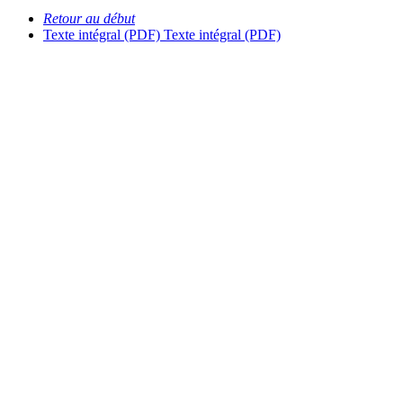
Retour au début
Texte intégral (PDF)
Texte intégral (PDF)