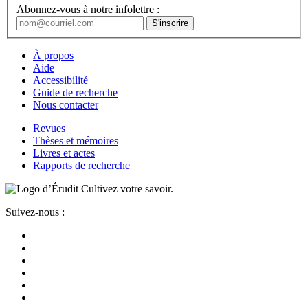
Abonnez-vous à notre infolettre :
À propos
Aide
Accessibilité
Guide de recherche
Nous contacter
Revues
Thèses et mémoires
Livres et actes
Rapports de recherche
Cultivez votre savoir.
Suivez-nous :