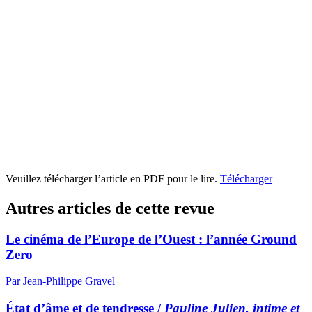
Veuillez télécharger l’article en PDF pour le lire.
Télécharger
Autres articles de cette revue
Le cinéma de l’Europe de l’Ouest : l’année Ground
Zero
Par Jean-Philippe Gravel
État d’âme et de tendresse /
Pauline Julien, intime et