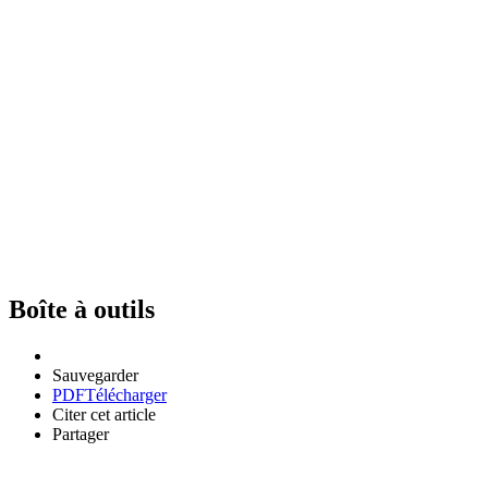
Boîte à outils
Sauvegarder
PDF
Télécharger
Citer cet article
Partager