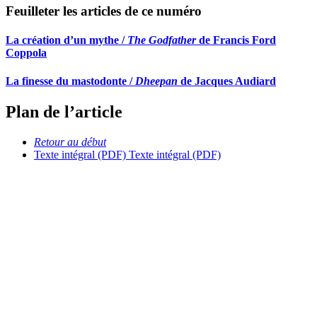
Feuilleter les articles de ce numéro
La création d’un mythe /
The Godfather
de Francis Ford
Coppola
La finesse du mastodonte /
Dheepan
de Jacques Audiard
Plan de l’article
Retour au début
Texte intégral (PDF)
Texte intégral (PDF)