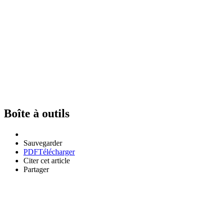
Boîte à outils
Sauvegarder
PDF
Télécharger
Citer cet article
Partager