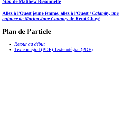
Man
de Matthew Bissonnette
Allez à l’Ouest jeune femme, allez à l’Ouest /
Calamity, une
enfance de Martha Jane Cannary
de Rémi Chayé
Plan de l’article
Retour au début
Texte intégral (PDF)
Texte intégral (PDF)