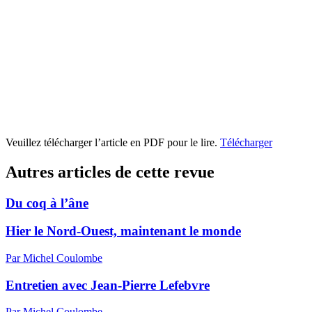
Veuillez télécharger l’article en PDF pour le lire.
Télécharger
Autres articles de cette revue
Du coq à l’âne
Hier le Nord-Ouest, maintenant le monde
Par Michel Coulombe
Entretien avec Jean-Pierre Lefebvre
Par Michel Coulombe