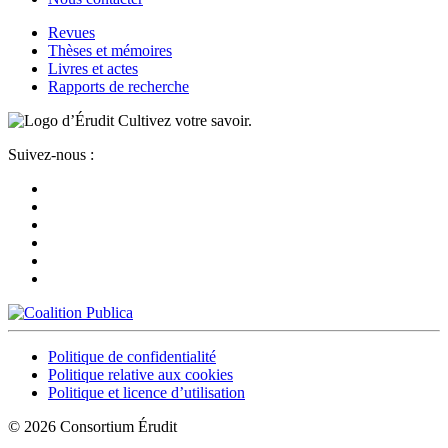
Revues
Thèses et mémoires
Livres et actes
Rapports de recherche
Cultivez votre savoir.
Suivez-nous :
Politique de confidentialité
Politique relative aux cookies
Politique et licence d’utilisation
© 2026 Consortium Érudit