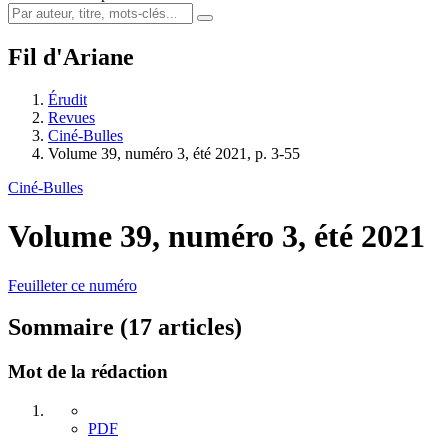
Fil d'Ariane
Érudit
Revues
Ciné-Bulles
Volume 39, numéro 3, été 2021, p. 3-55
Ciné-Bulles
Volume 39, numéro 3, été 2021
Feuilleter ce numéro
Sommaire (17 articles)
Mot de la rédaction
PDF