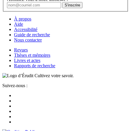
À propos
Aide
Accessibilité
Guide de recherche
Nous contacter
Revues
Thèses et mémoires
Livres et actes
Rapports de recherche
Cultivez votre savoir.
Suivez-nous :