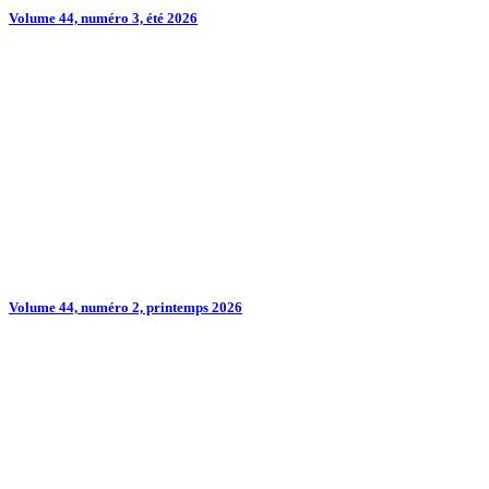
Volume 44, numéro 3, été 2026
Volume 44, numéro 2, printemps 2026