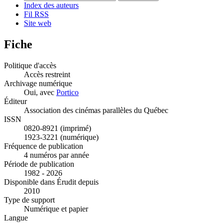
Index des auteurs
Fil RSS
Site web
Fiche
Politique d'accès
Accès restreint
Archivage numérique
Oui, avec
Portico
Éditeur
Association des cinémas parallèles du Québec
ISSN
0820-8921 (imprimé)
1923-3221 (numérique)
Fréquence de publication
4 numéros par année
Période de publication
1982 - 2026
Disponible dans Érudit depuis
2010
Type de support
Numérique et papier
Langue