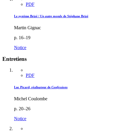
PDF
Le système Brizé /
Un autre monde
de Stéphane Brizé
Martin Gignac
p. 16–19
Notice
Entretiens
PDF
Luc Picard, réalisateur de
Confessions
Michel Coulombe
p. 20–26
Notice