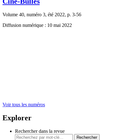
Ciné-Bulles
Volume 40, numéro 3, été 2022, p. 3-56
Diffusion numérique : 10 mai 2022
Voir tous les numéros
Explorer
Rechercher dans la revue
Rechercher