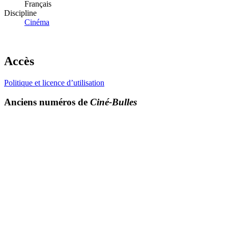
Français
Discipline
Cinéma
Accès
Politique et licence d’utilisation
Anciens numéros de
Ciné-Bulles