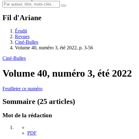
Fil d'Ariane
Érudit
Revues
Ciné-Bulles
Volume 40, numéro 3, été 2022, p. 3-56
Ciné-Bulles
Volume 40, numéro 3, été 2022
Feuilleter ce numéro
Sommaire (25 articles)
Mot de la rédaction
PDF