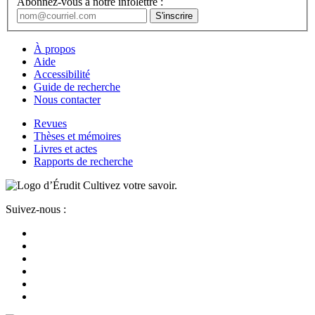
Abonnez-vous à notre infolettre :
À propos
Aide
Accessibilité
Guide de recherche
Nous contacter
Revues
Thèses et mémoires
Livres et actes
Rapports de recherche
Cultivez votre savoir.
Suivez-nous :