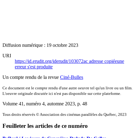
Diffusion numérique : 19 octobre 2023
URI
https://id.erudit.org/iderudit/103072ac
adresse copiée
une
erreur s'est produite
Un compte rendu de la revue
Ciné-Bulles
Ce document est le compte rendu d'une autre oeuvre tel qu'un livre ou un film.
L'oeuvre originale discutée ici n'est pas disponible sur cette plateforme.
Volume 41, numéro 4, automne 2023
, p. 48
Tous droits réservés © Association des cinémas parallèles du Québec, 2023
Feuilleter les articles de ce numéro