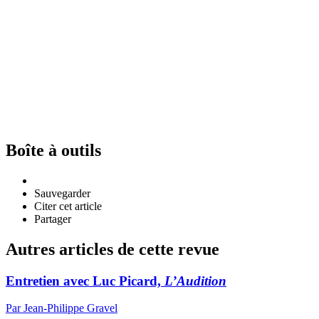
Boîte à outils
Sauvegarder
Citer cet article
Partager
Autres articles de cette revue
Entretien avec Luc Picard,
L’Audition
Par Jean-Philippe Gravel