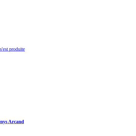
s'est produite
nys Arcand