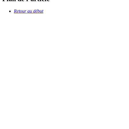
Retour au début