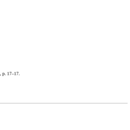
, p. 17–17.