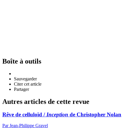
Boîte à outils
Sauvegarder
Citer cet article
Partager
Autres articles de cette revue
Rêve de celluloïd /
Inception
de Christopher Nolan
Par Jean-Philippe Gravel