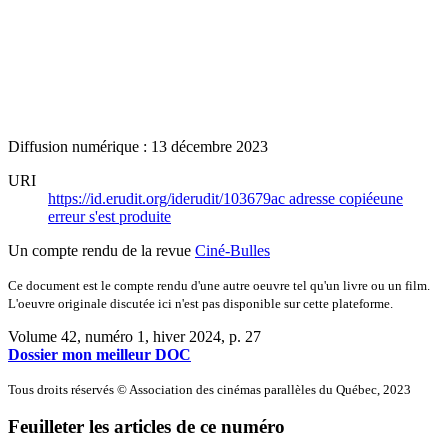
Diffusion numérique : 13 décembre 2023
URI
https://id.erudit.org/iderudit/103679ac
adresse copiée
une
erreur s'est produite
Un compte rendu de la revue
Ciné-Bulles
Ce document est le compte rendu d'une autre oeuvre tel qu'un livre ou un film.
L'oeuvre originale discutée ici n'est pas disponible sur cette plateforme.
Volume 42, numéro 1, hiver 2024
, p. 27
Dossier mon meilleur DOC
Tous droits réservés © Association des cinémas parallèles du Québec, 2023
Feuilleter les articles de ce numéro