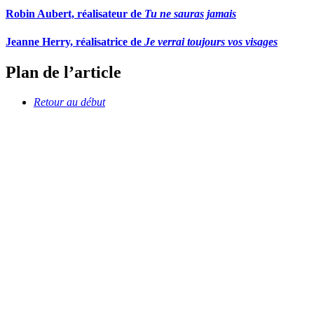
Robin Aubert, réalisateur de
Tu ne sauras jamais
Jeanne Herry, réalisatrice de
Je verrai toujours vos visages
Plan de l’article
Retour au début