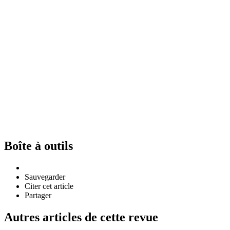
Boîte à outils
Sauvegarder
Citer cet article
Partager
Autres articles de cette revue