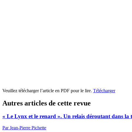
Veuillez télécharger l’article en PDF pour le lire.
Télécharger
Autres articles de cette revue
« Le Lynx et le renard ». Un relais déroutant dans la
Par Jean-Pierre Pichette