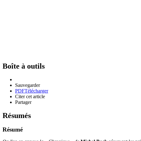
Boîte à outils
Sauvegarder
PDF
Télécharger
Citer cet article
Partager
Résumés
Résumé