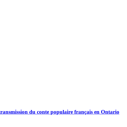
 transmission du conte populaire français en Ontario