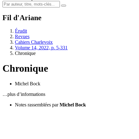
Fil d'Ariane
Érudit
Revues
Cahiers Charlevoix
Volume 14, 2022, p. 5-331
Chronique
Chronique
Michel Bock
…plus d’informations
Notes rassemblées par
Michel Bock