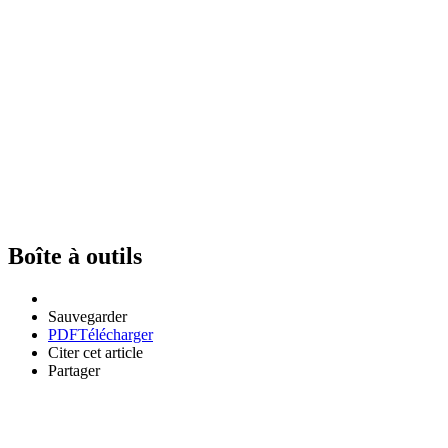
Boîte à outils
Sauvegarder
PDF
Télécharger
Citer cet article
Partager