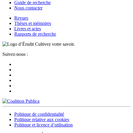
Guide de recherche
Nous contacter
Revues
Thèses et mémoires
Livres et actes
Rapports de recherche
Cultivez votre savoir.
Suivez-nous :
Politique de confidentialité
Politique relative aux cookies
Politique et licence d’utilisation