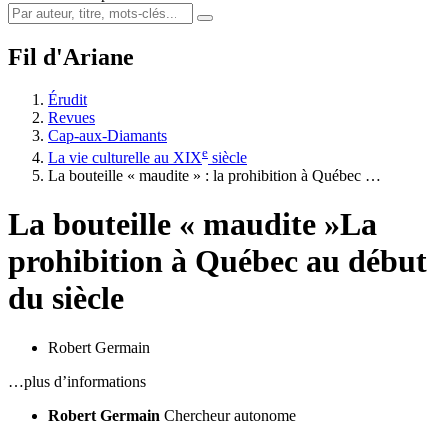
Fil d'Ariane
Érudit
Revues
Cap-aux-Diamants
e
La vie culturelle au XIX
siècle
La bouteille « maudite » : la prohibition à Québec …
La bouteille « maudite »
La
prohibition à Québec au début
du siècle
Robert Germain
…plus d’informations
Robert Germain
Chercheur autonome