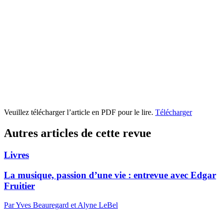
Veuillez télécharger l’article en PDF pour le lire.
Télécharger
Autres articles de cette revue
Livres
La musique, passion d’une vie : entrevue avec Edgar
Fruitier
Par Yves Beauregard et Alyne LeBel