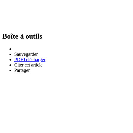
Boîte à outils
Sauvegarder
PDF
Télécharger
Citer cet article
Partager