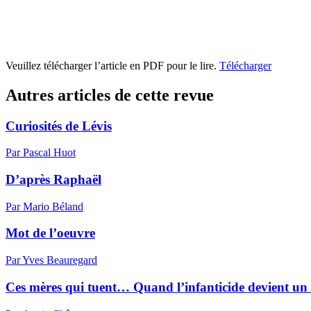
Veuillez télécharger l’article en PDF pour le lire.
Télécharger
Autres articles de cette revue
Curiosités de Lévis
Par Pascal Huot
D’après Raphaël
Par Mario Béland
Mot de l’oeuvre
Par Yves Beauregard
Ces mères qui tuent… Quand l’infanticide devient un 