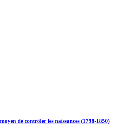
moyen de contrôler les naissances (1798-1850)