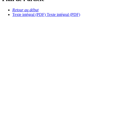
Retour au début
Texte intégral (PDF)
Texte intégral (PDF)