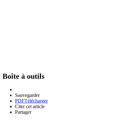
Boîte à outils
Sauvegarder
PDF
Télécharger
Citer cet article
Partager