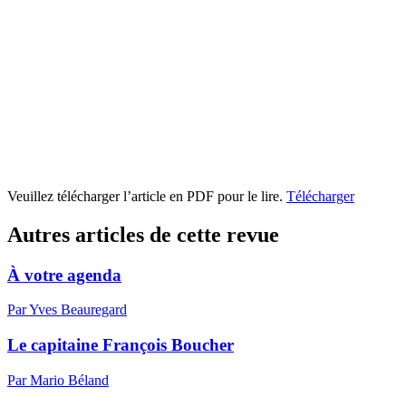
Veuillez télécharger l’article en PDF pour le lire.
Télécharger
Autres articles de cette revue
À votre agenda
Par Yves Beauregard
Le capitaine François Boucher
Par Mario Béland