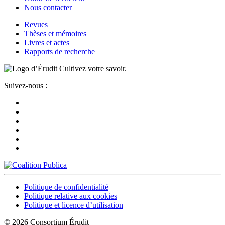
Nous contacter
Revues
Thèses et mémoires
Livres et actes
Rapports de recherche
Cultivez votre savoir.
Suivez-nous :
Politique de confidentialité
Politique relative aux cookies
Politique et licence d’utilisation
© 2026 Consortium Érudit