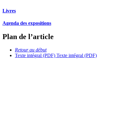
Livres
Agenda des expositions
Plan de l’article
Retour au début
Texte intégral (PDF)
Texte intégral (PDF)