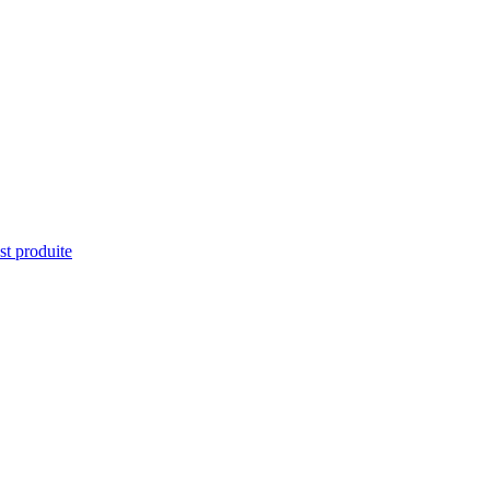
st produite