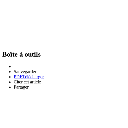
Boîte à outils
Sauvegarder
PDF
Télécharger
Citer cet article
Partager