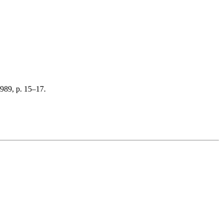
989, p. 15–17.