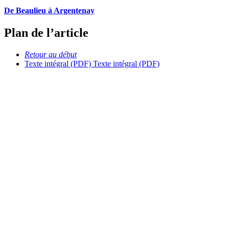
De Beaulieu à Argentenay
Plan de l’article
Retour au début
Texte intégral (PDF)
Texte intégral (PDF)