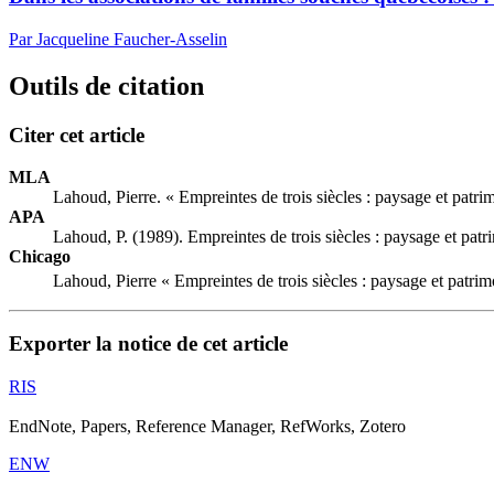
Par Jacqueline Faucher-Asselin
Outils de citation
Citer cet article
MLA
Lahoud, Pierre. « Empreintes de trois siècles : paysage et patri
APA
Lahoud, P. (1989). Empreintes de trois siècles : paysage et patr
Chicago
Lahoud, Pierre « Empreintes de trois siècles : paysage et patrim
Exporter la notice de cet article
RIS
EndNote, Papers, Reference Manager, RefWorks, Zotero
ENW