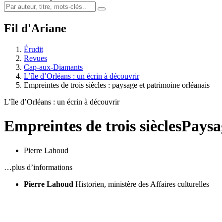
Fil d'Ariane
Érudit
Revues
Cap-aux-Diamants
L’île d’Orléans : un écrin à découvrir
Empreintes de trois siècles : paysage et patrimoine orléanais
L’île d’Orléans : un écrin à découvrir
Empreintes de trois siècles
Paysa
Pierre Lahoud
…plus d’informations
Pierre Lahoud
Historien, ministère des Affaires culturelles