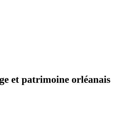
ge et patrimoine orléanais