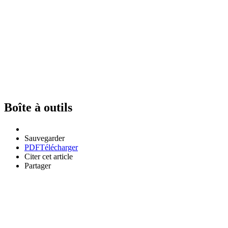
Boîte à outils
Sauvegarder
PDF
Télécharger
Citer cet article
Partager