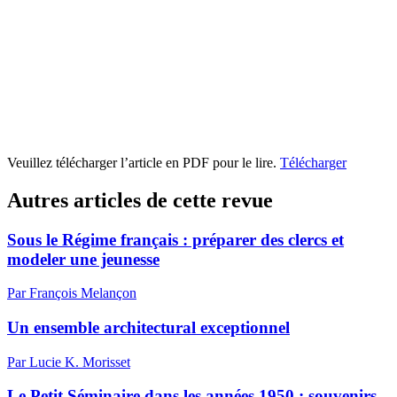
Veuillez télécharger l’article en PDF pour le lire.
Télécharger
Autres articles de cette revue
Sous le Régime français : préparer des clercs et
modeler une jeunesse
Par François Melançon
Un ensemble architectural exceptionnel
Par Lucie K. Morisset
Le Petit Séminaire dans les années 1950 : souvenirs