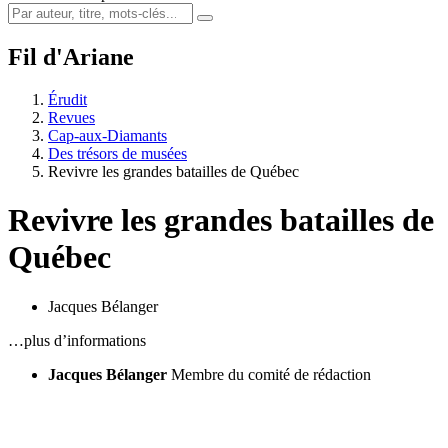
Fil d'Ariane
Érudit
Revues
Cap-aux-Diamants
Des trésors de musées
Revivre les grandes batailles de Québec
Revivre les grandes batailles de
Québec
Jacques Bélanger
…plus d’informations
Jacques Bélanger
Membre du comité de rédaction