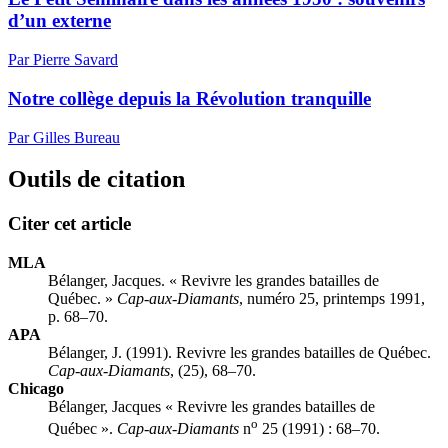
d’un externe
Par Pierre Savard
Notre collège depuis la Révolution tranquille
Par Gilles Bureau
Outils de citation
Citer cet article
MLA
Bélanger, Jacques. « Revivre les grandes batailles de
Québec. »
Cap-aux-Diamants
, numéro 25, printemps 1991,
p. 68–70.
APA
Bélanger, J. (1991). Revivre les grandes batailles de Québec.
Cap-aux-Diamants
, (25), 68–70.
Chicago
Bélanger, Jacques « Revivre les grandes batailles de
o
Québec ».
Cap-aux-Diamants
n
25 (1991) : 68–70.