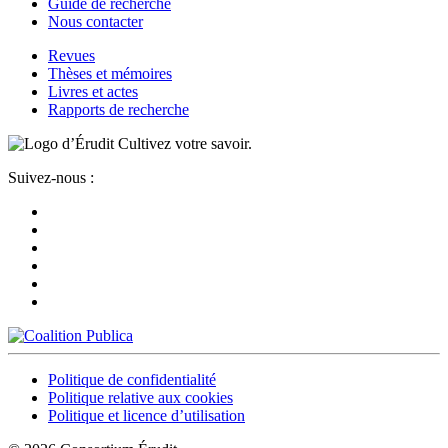
Guide de recherche
Nous contacter
Revues
Thèses et mémoires
Livres et actes
Rapports de recherche
Cultivez votre savoir.
Suivez-nous :
Politique de confidentialité
Politique relative aux cookies
Politique et licence d’utilisation