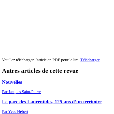
Veuillez télécharger l’article en PDF pour le lire.
Télécharger
Autres articles de cette revue
Nouvelles
Par Jacques Saint-Pierre
Le parc des Laurentides, 125 ans d’un territoire
Par Yves Hébert