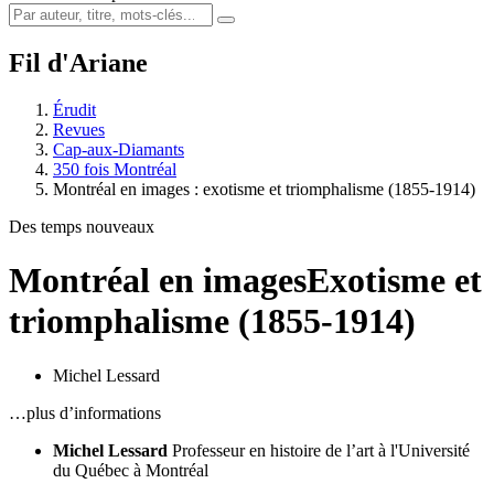
Fil d'Ariane
Érudit
Revues
Cap-aux-Diamants
350 fois Montréal
Montréal en images : exotisme et triomphalisme (1855-1914)
Des temps nouveaux
Montréal en images
Exotisme et
triomphalisme (1855-1914)
Michel Lessard
…plus d’informations
Michel Lessard
Professeur en histoire de l’art à l'Université
du Québec à Montréal