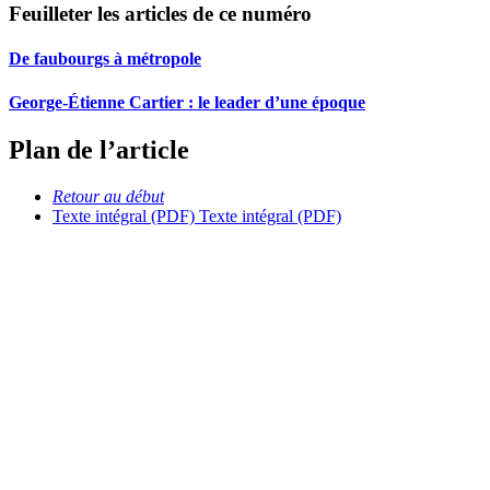
Feuilleter les articles de ce numéro
De faubourgs à métropole
George-Étienne Cartier : le leader d’une époque
Plan de l’article
Retour au début
Texte intégral (PDF)
Texte intégral (PDF)