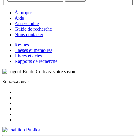
À propos
Aide
Accessibilité
Guide de recherche
Nous contacter
Revues
Thèses et mémoires
Livres et actes
Rapports de recherche
Cultivez votre savoir.
Suivez-nous :