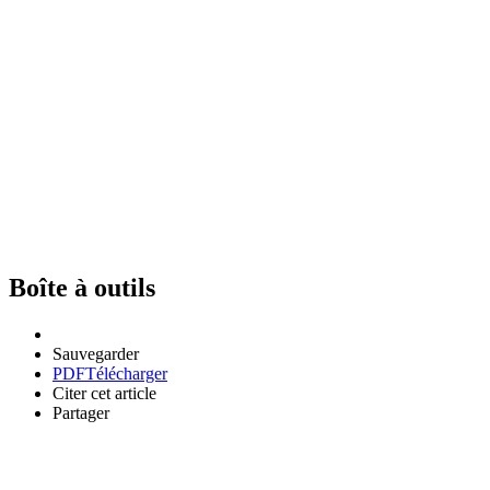
Boîte à outils
Sauvegarder
PDF
Télécharger
Citer cet article
Partager