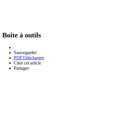
Boîte à outils
Sauvegarder
PDF
Télécharger
Citer cet article
Partager