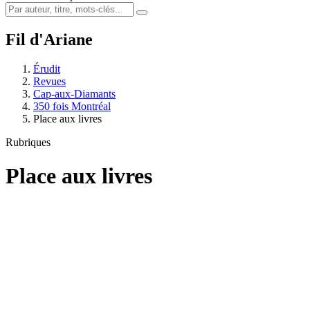
Fil d'Ariane
Érudit
Revues
Cap-aux-Diamants
350 fois Montréal
Place aux livres
Rubriques
Place aux livres