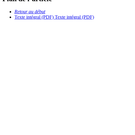
Retour au début
Texte intégral (PDF)
Texte intégral (PDF)