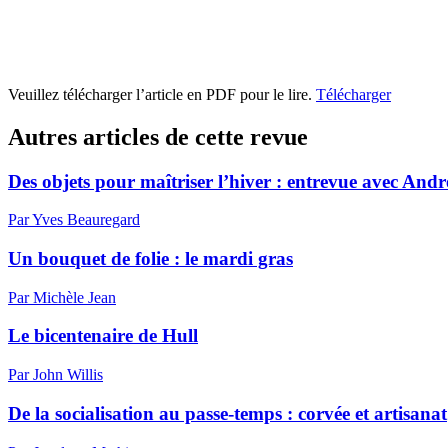
Veuillez télécharger l’article en PDF pour le lire.
Télécharger
Autres articles de cette revue
Des objets pour maîtriser l’hiver : entrevue avec Andr
Par Yves Beauregard
Un bouquet de folie : le mardi gras
Par Michèle Jean
Le bicentenaire de Hull
Par John Willis
De la socialisation au passe-temps : corvée et artisanat