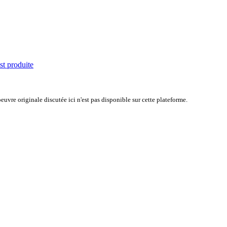
st produite
uvre originale discutée ici n'est pas disponible sur cette plateforme.