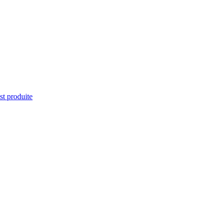
st produite