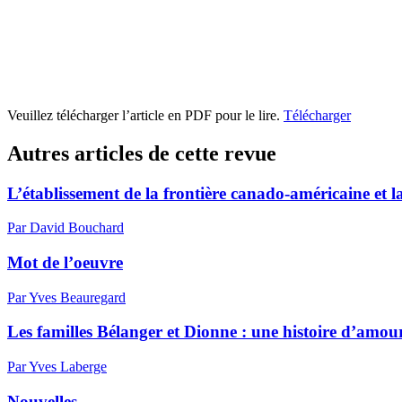
Veuillez télécharger l’article en PDF pour le lire.
Télécharger
Autres articles de cette revue
L’établissement de la frontière canado-américaine et 
Par David Bouchard
Mot de l’oeuvre
Par Yves Beauregard
Les familles Bélanger et Dionne : une histoire d’amo
Par Yves Laberge
Nouvelles