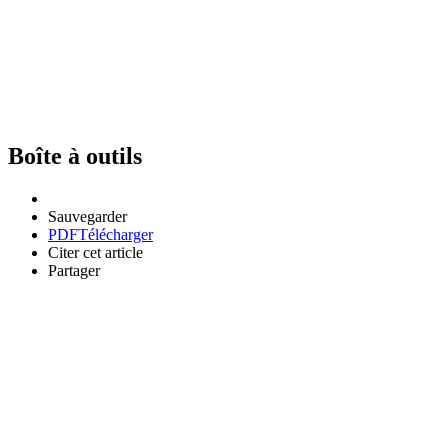
Boîte à outils
Sauvegarder
PDF
Télécharger
Citer cet article
Partager