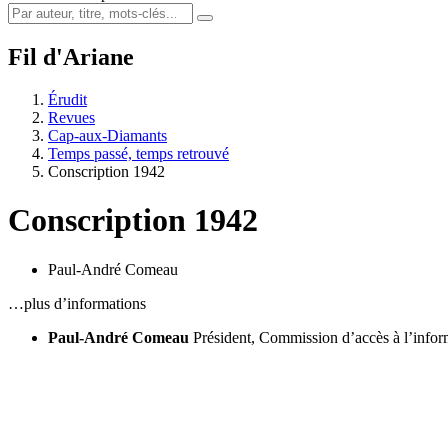
Fil d'Ariane
Érudit
Revues
Cap-aux-Diamants
Temps passé, temps retrouvé
Conscription 1942
Conscription 1942
Paul-André Comeau
…plus d’informations
Paul-André Comeau
Président, Commission d’accès à l’info