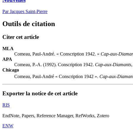
Par Jacques Saint-Pierre
Outils de citation
Citer cet article
MLA
Comeau, Paul-André. « Conscription 1942. »
Cap-aux-Diaman
APA
Comeau, P.-A. (1992). Conscription 1942.
Cap-aux-Diamants
Chicago
Comeau, Paul-André « Conscription 1942 ».
Cap-aux-Diaman
Exporter la notice de cet article
RIS
EndNote, Papers, Reference Manager, RefWorks, Zotero
ENW