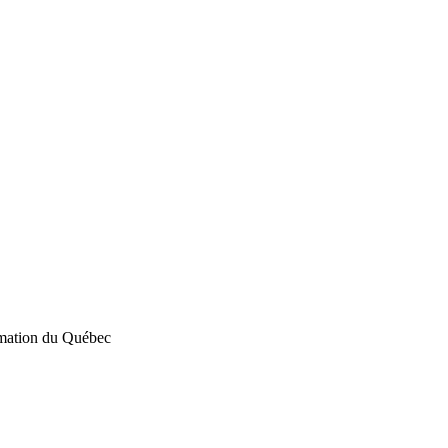
rmation du Québec