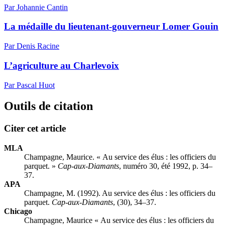
Par Johannie Cantin
La médaille du lieutenant-gouverneur Lomer Gouin
Par Denis Racine
L’agriculture au Charlevoix
Par Pascal Huot
Outils de citation
Citer cet article
MLA
Champagne, Maurice. « Au service des élus : les officiers du
parquet. »
Cap-aux-Diamants
, numéro 30, été 1992, p. 34–
37.
APA
Champagne, M. (1992). Au service des élus : les officiers du
parquet.
Cap-aux-Diamants
, (30), 34–37.
Chicago
Champagne, Maurice « Au service des élus : les officiers du