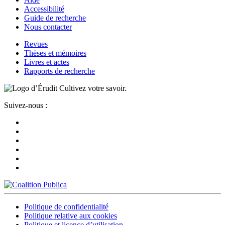
Accessibilité
Guide de recherche
Nous contacter
Revues
Thèses et mémoires
Livres et actes
Rapports de recherche
Cultivez votre savoir.
Suivez-nous :
Politique de confidentialité
Politique relative aux cookies
Politique et licence d’utilisation