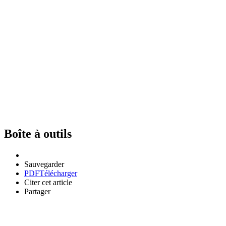
Boîte à outils
Sauvegarder
PDF
Télécharger
Citer cet article
Partager