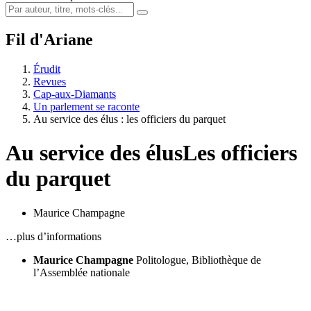
Fil d'Ariane
Érudit
Revues
Cap-aux-Diamants
Un parlement se raconte
Au service des élus : les officiers du parquet
Au service des élus
Les officiers
du parquet
Maurice Champagne
…plus d’informations
Maurice Champagne
Politologue, Bibliothèque de
l’Assemblée nationale