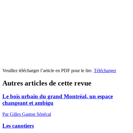
Veuillez télécharger l’article en PDF pour le lire.
Télécharger
Autres articles de cette revue
Le bois urbain du grand Montréal, un espace
changeant et ambigu
Par Gilles Gaston Sénécal
Les canotiers