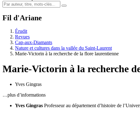
Fil d'Ariane
Érudit
Revues
Cap-aux-Diamants
Nature et cultures dans la vallée du Saint-Laurent
Marie-Victorin à la recherche de la flore laurentienne
Marie-Victorin à la recherche de
Yves Gingras
…plus d’informations
Yves Gingras
Professeur au département d’histoire de l’Unive