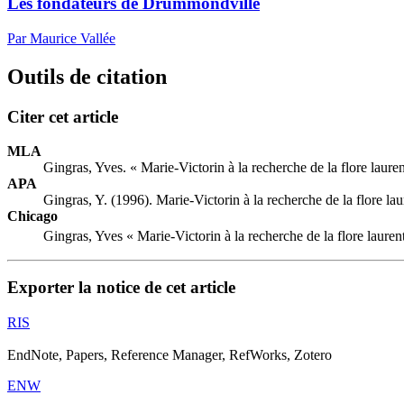
Les fondateurs de Drummondville
Par Maurice Vallée
Outils de citation
Citer cet article
MLA
Gingras, Yves. « Marie-Victorin à la recherche de la flore laure
APA
Gingras, Y. (1996). Marie-Victorin à la recherche de la flore la
Chicago
Gingras, Yves « Marie-Victorin à la recherche de la flore lauren
Exporter la notice de cet article
RIS
EndNote, Papers, Reference Manager, RefWorks, Zotero
ENW