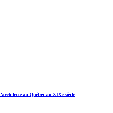
d’architecte au Québec au XIXe siècle