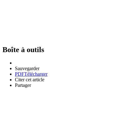
Boîte à outils
Sauvegarder
PDF
Télécharger
Citer cet article
Partager