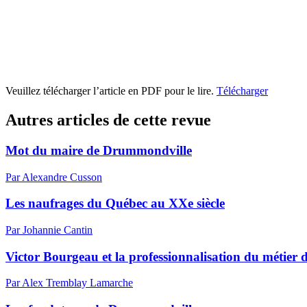
Veuillez télécharger l’article en PDF pour le lire.
Télécharger
Autres articles de cette revue
Mot du maire de Drummondville
Par Alexandre Cusson
Les naufrages du Québec au XXe siècle
Par Johannie Cantin
Victor Bourgeau et la professionnalisation du métier 
Par Alex Tremblay Lamarche