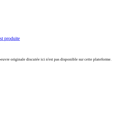
st produite
uvre originale discutée ici n'est pas disponible sur cette plateforme.