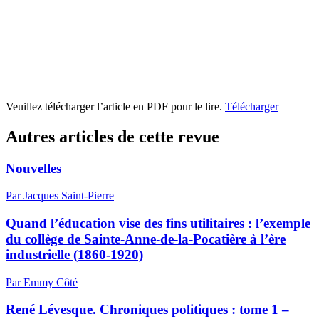
Veuillez télécharger l’article en PDF pour le lire.
Télécharger
Autres articles de cette revue
Nouvelles
Par Jacques Saint-Pierre
Quand l’éducation vise des fins utilitaires : l’exemple
du collège de Sainte-Anne-de-la-Pocatière à l’ère
industrielle (1860-1920)
Par Emmy Côté
René Lévesque. Chroniques politiques : tome 1 –