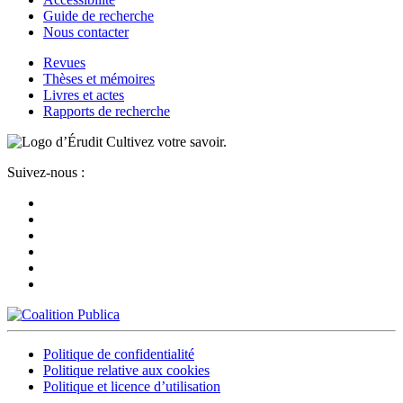
Guide de recherche
Nous contacter
Revues
Thèses et mémoires
Livres et actes
Rapports de recherche
Cultivez votre savoir.
Suivez-nous :
Politique de confidentialité
Politique relative aux cookies
Politique et licence d’utilisation