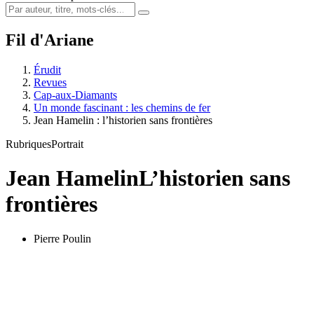
Fil d'Ariane
Érudit
Revues
Cap-aux-Diamants
Un monde fascinant : les chemins de fer
Jean Hamelin : l’historien sans frontières
Rubriques
Portrait
Jean Hamelin
L’historien sans
frontières
Pierre Poulin