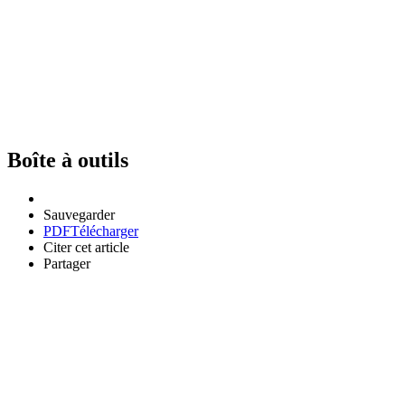
Boîte à outils
Sauvegarder
PDF
Télécharger
Citer cet article
Partager