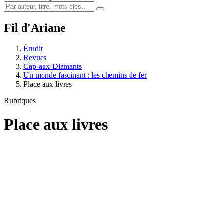
Fil d'Ariane
Érudit
Revues
Cap-aux-Diamants
Un monde fascinant : les chemins de fer
Place aux livres
Rubriques
Place aux livres