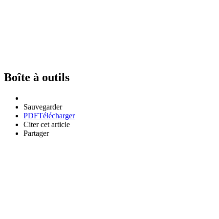
Boîte à outils
Sauvegarder
PDF
Télécharger
Citer cet article
Partager