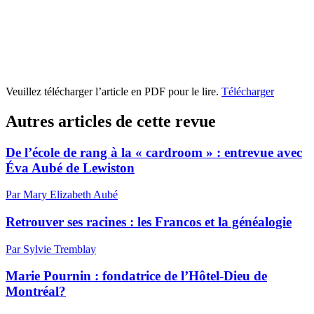
Veuillez télécharger l’article en PDF pour le lire.
Télécharger
Autres articles de cette revue
De l’école de rang à la « cardroom » : entrevue avec
Éva Aubé de Lewiston
Par Mary Elizabeth Aubé
Retrouver ses racines : les Francos et la généalogie
Par Sylvie Tremblay
Marie Pournin : fondatrice de l’Hôtel-Dieu de
Montréal?